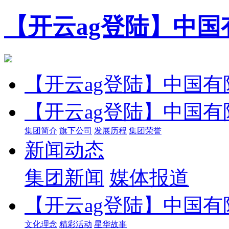
【开云ag登陆】中国
【开云ag登陆】中国有
【开云ag登陆】中国有
集团简介
旗下公司
发展历程
集团荣誉
新闻动态
集团新闻
媒体报道
【开云ag登陆】中国有
文化理念
精彩活动
星华故事