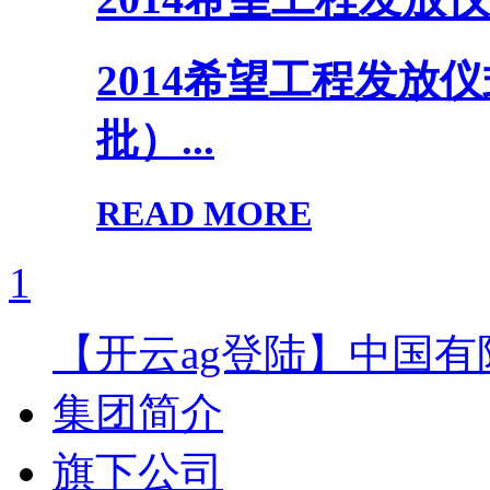
2014希望工程发放
批）...
READ MORE
1
【开云ag登陆】中国有
集团简介
旗下公司