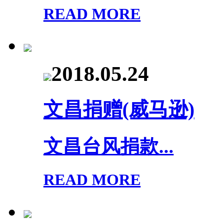
READ MORE
2018.05.24
文昌捐赠(威马逊)
文昌台风捐款...
READ MORE