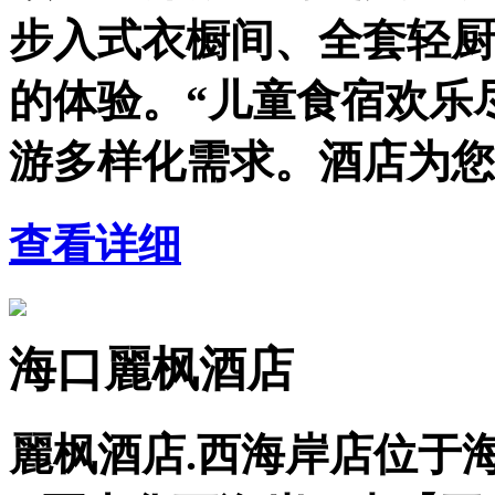
步入式衣橱间、全套轻厨
的体验。“儿童食宿欢乐
游多样化需求。酒店为您
查看详细
海口麗枫酒店
麗枫酒店.西海岸店位于海