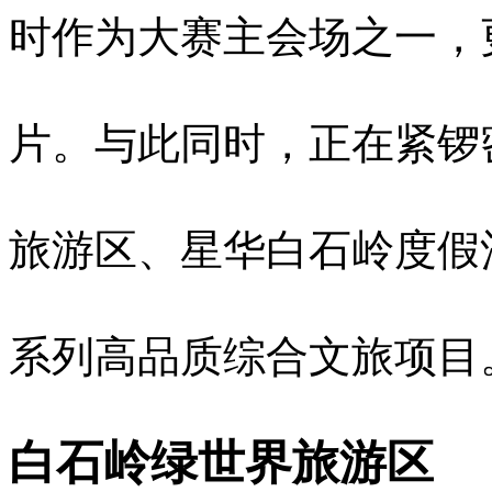
时作为大赛主会场之一，
片。与此同时，正在紧锣
旅游区、星华白石岭度假
系列高品质综合文旅项目
白石岭绿世界旅游区