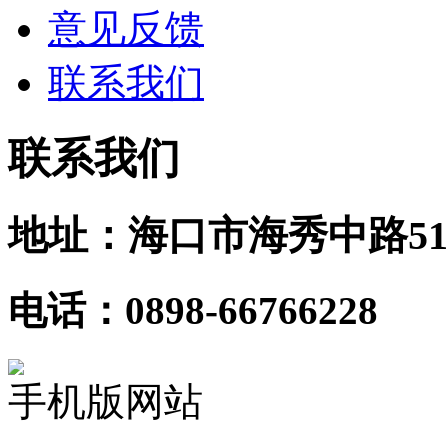
意见反馈
联系我们
联系我们
地址：海口市海秀中路51
电话：0898-66766228
手机版网站