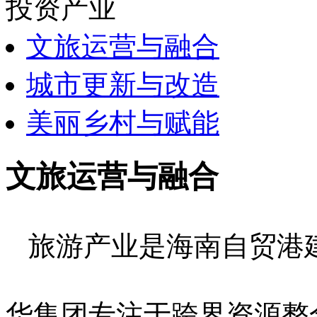
投资产业
文旅运营与融合
城市更新与改造
美丽乡村与赋能
文旅运营与融合
旅游产业是海南自贸港
华集团专注于跨界资源整