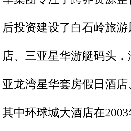
后投资建设了白石岭旅游
店、三亚星华游艇码头，
亚龙湾星华套房假日酒店
其中环球城大酒店在200