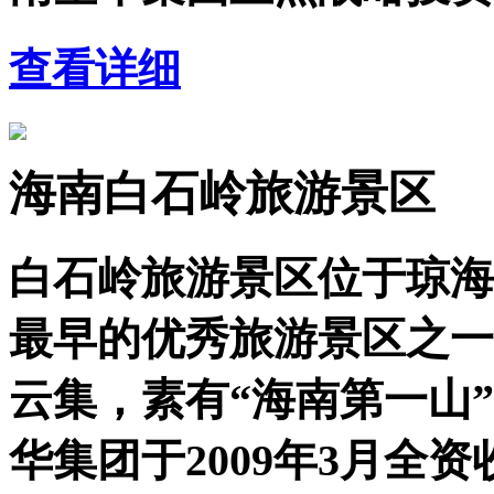
查看详细
海南白石岭旅游景区
白石岭旅游景区位于琼海
最早的优秀旅游景区之一
云集，素有“海南第一山
华集团于2009年3月全