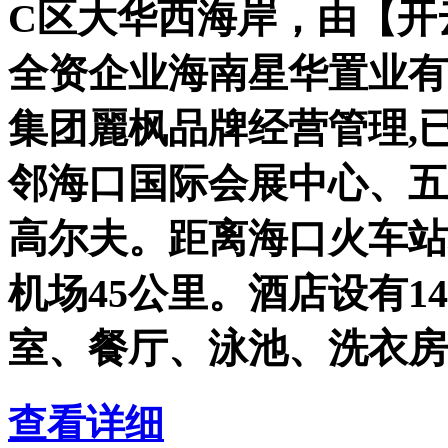
C区大华西海岸，由【开
全资企业海南星华置业有
集团麗枫品牌经营管理,已
邻海口国际会展中心、五
高尔夫。距离海口火车站
机场45公里。酒店设有1
室、餐厅、泳池、洗衣房
查看详细