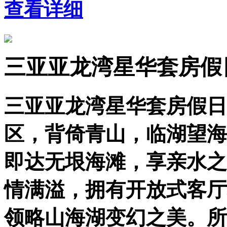
查看详细
三亚亚龙湾星华套房假
三亚亚龙湾星华套房假日
区，背倚青山，临湖望海
即达无垠海滩，享亲水之
情满溢，拥有开放式客厅
领略山海湖变幻之美。所