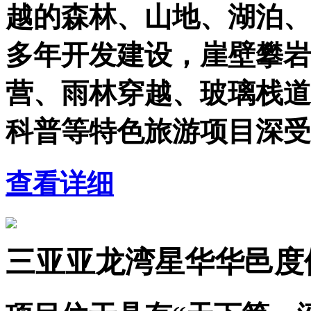
越的森林、山地、湖泊、
多年开发建设，崖壁攀岩
营、雨林穿越、玻璃栈道
科普等特色旅游项目深受
查看详细
三亚亚龙湾星华华邑度