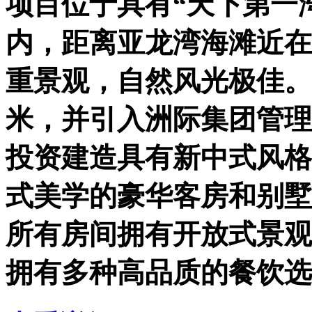
项目位于具有“天下第一
内，距离亚龙湾海滩近在
重景观，自然风光极佳。
米，并引入洲际集团管理
投资建造具有新中式风格
式美学的豪华客房和别墅
所有房间拥有开放式景观
拥有多种高品质的餐饮选