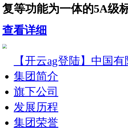
复等功能为一体的5A级
查看详细
【开云ag登陆】中国有
集团简介
旗下公司
发展历程
集团荣誉