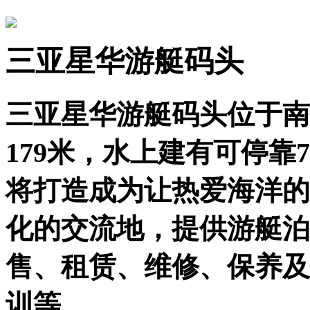
三亚星华游艇码头
三亚星华游艇码头位于南
179米，水上建有可停靠
将打造成为让热爱海洋的
化的交流地，提供游艇泊
售、租赁、维修、保养及
训等。