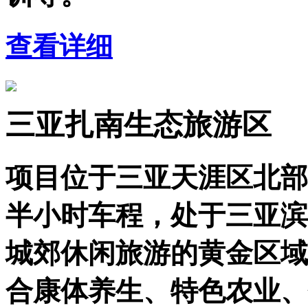
查看详细
三亚扎南生态旅游区
项目位于三亚天涯区北部
半小时车程，处于三亚滨
城郊休闲旅游的黄金区域
合康体养生、特色农业、