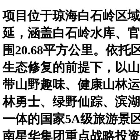
项目位于琼海白石岭区域
延，涵盖白石岭水库、官
围20.68平方公里。依
生态修复的前提下，以山
带山野趣味、健康山林运
林勇士、绿野仙踪、滨湖
一体的国家5A级旅游景
南星华集团重点战略投资