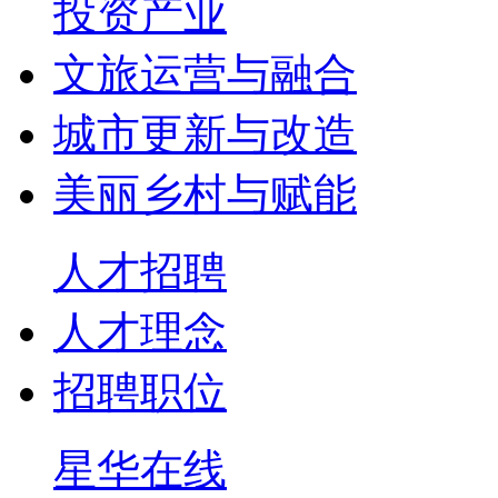
投资产业
文旅运营与融合
城市更新与改造
美丽乡村与赋能
人才招聘
人才理念
招聘职位
星华在线