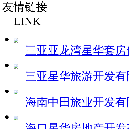
友情链接
LINK
三亚亚龙湾星华套房
三亚星华旅游开发有
海南中田旅业开发有
海口星华房地产开发