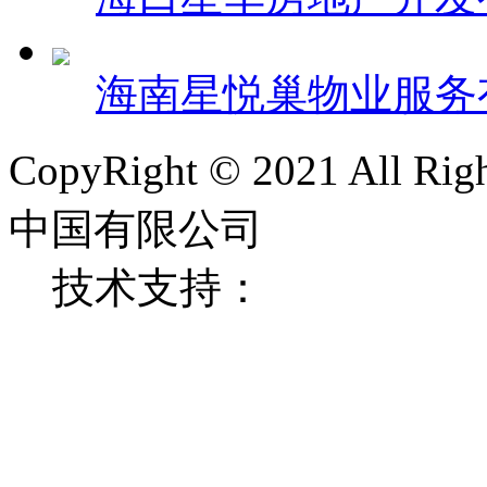
海南星悦巢物业服务
CopyRight © 2021 All 
中国有限公司
技术支持：