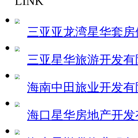
LINK
三亚亚龙湾星华套房
三亚星华旅游开发有
海南中田旅业开发有
海口星华房地产开发