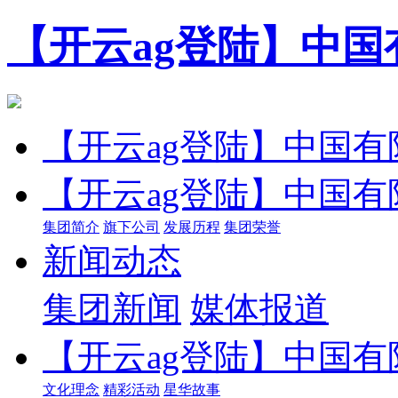
【开云ag登陆】中国
【开云ag登陆】中国有
【开云ag登陆】中国有
集团简介
旗下公司
发展历程
集团荣誉
新闻动态
集团新闻
媒体报道
【开云ag登陆】中国有
文化理念
精彩活动
星华故事