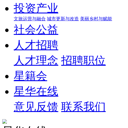
投资产业
文旅运营与融合
城市更新与改造
美丽乡村与赋能
社会公益
人才招聘
人才理念
招聘职位
星籍会
星华在线
意见反馈
联系我们