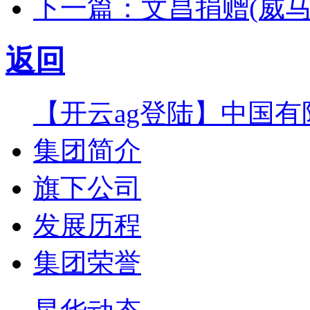
下一篇：文昌捐赠(威马
返回
【开云ag登陆】中国有
集团简介
旗下公司
发展历程
集团荣誉