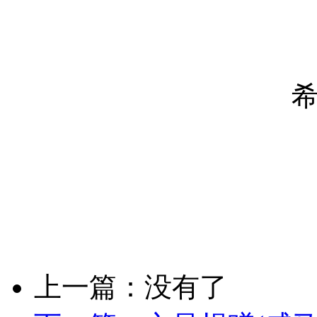
上一篇：没有了