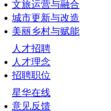
文旅运营与融合
城市更新与改造
美丽乡村与赋能
人才招聘
人才理念
招聘职位
星华在线
意见反馈